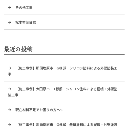
その他工事
松本塗装日誌
最近の投稿
【施工事例】那須塩原市 G様邸 シリコン塗料による外壁塗装工
事
【施工事例】大田原市 T様邸 シリコン塗料による屋根・外壁塗
装工事
現在材料不足でお困りの方へ✨
【施工事例】那須塩原市 G様邸 無機塗料による屋根・外壁塗装