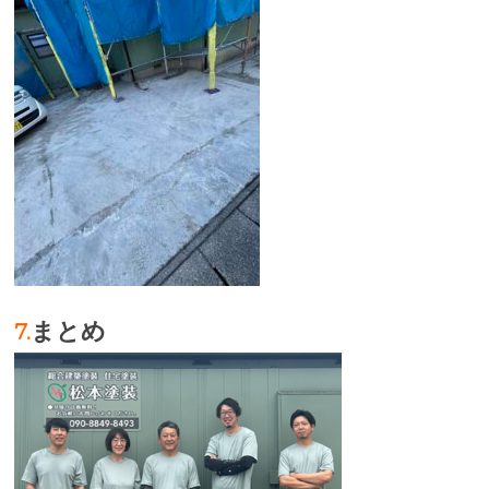
7.
まとめ