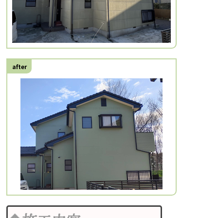
after