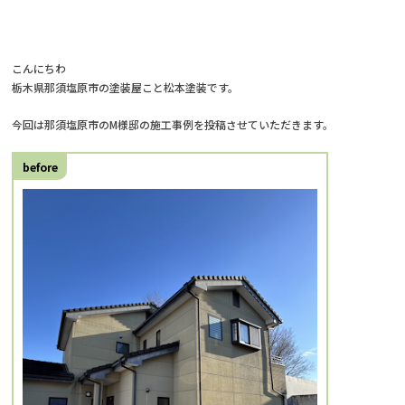
こんにちわ
栃木県那須塩原市の塗装屋こと松本塗装です。
今回は那須塩原市のM様邸の施工事例を投稿させていただきます。
before