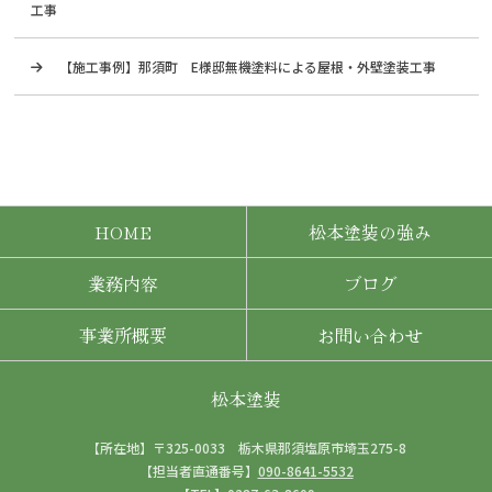
工事
【施工事例】那須町 E様邸無機塗料による屋根・外壁塗装工事
HOME
松本塗装の強み
業務内容
ブログ
事業所概要
お問い合わせ
松本塗装
【所在地】〒325-0033 栃木県那須塩原市埼玉275-8
【担当者直通番号】
090-8641-5532