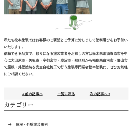
私たち松本塗装ではお客様のご要望とご予算に対しまして塗料選びをお手伝い
いたします。
信頼できる品質で、頼りになる塗装業者をお探しの方は栃木県那須塩原市を中
心に大田原市・矢板市・宇都宮市・鹿沼市・那須町から福島県白河市・郡山市
で屋根・外壁塗装を完全自社施工で行う塗装専門業者松本塗装に、ぜひお気軽
にご相談ください。
« 前の記事へ
一覧に戻る
次の記事へ »
カテゴリー
屋根・外壁塗装事例