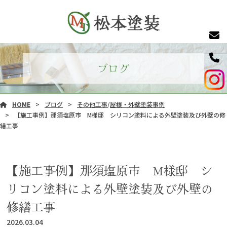
ブログ
HOME
ブログ
その他工事
/
屋根・外壁塗装事例
【施工事例】那須塩原市 M様邸 シリコン塗料による外壁塗装及び外壁の修
繕工事
【施工事例】那須塩原市 M様邸 シ
リコン塗料による外壁塗装及び外壁の
修繕工事
2026.03.04