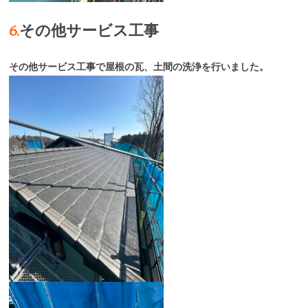
6.
その他サービス工事
その他サービス工事で屋根の瓦、土間の洗浄を行いました。