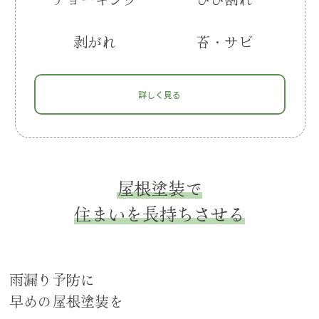
剥がれ
苔・サビ
詳しく見る
屋根塗装で
住まいを長持ちさせる
雨漏り予防に
早めの屋根塗装を