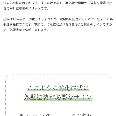
住まいの見た目をキレイにするだけでなく、紫外線や風雨から建材を保護でき
るのが外壁塗装のメリットです。
塗料は10年前後で劣化してしまうため、定期的に塗替えることで、住まいの美
観性を維持できます。下記のような症状が見られる場合は劣化のサインですの
で、外壁塗装を依頼しましょう。
このような劣化症状は
外壁塗装が必要なサイン
チョーキング
ひび割れ