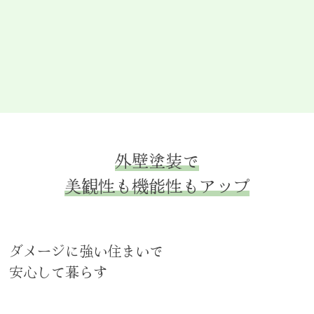
外壁塗装で
美観性も機能性もアップ
ダメージに強い住まいで
安心して暮らす