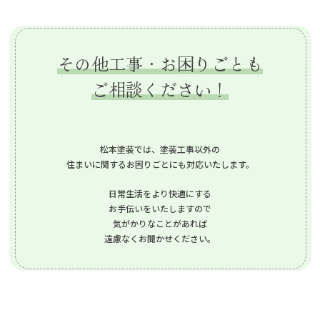
その他工事・お困りごとも
ご相談ください！
松本塗装では、塗装工事以外の
住まいに関するお困りごとにも対応いたします。
日常生活をより快適にする
お手伝いをいたしますので
気がかりなことがあれば
遠慮なくお聞かせください。