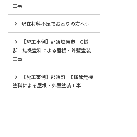
工事
現在材料不足でお困りの方へ✨
【施工事例】那須塩原市 G様
邸 無機塗料による屋根・外壁塗装
工事
【施工事例】那須町 E様邸無機
塗料による屋根・外壁塗装工事