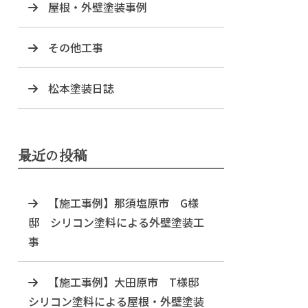
屋根・外壁塗装事例
その他工事
松本塗装日誌
最近の投稿
【施工事例】那須塩原市 G様
邸 シリコン塗料による外壁塗装工
事
【施工事例】大田原市 T様邸
シリコン塗料による屋根・外壁塗装