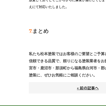
放置しておくとそこからさらに腐食が進行してしま
えにて対応いたしました。
7.
まとめ
私たち松本塗装ではお客様のご要望とご予算
信頼できる品質で、頼りになる塗装業者をお
宮市・鹿沼市・那須町から福島県白河市・郡
塗装に、ぜひお気軽にご相談ください。
« 前の記事へ