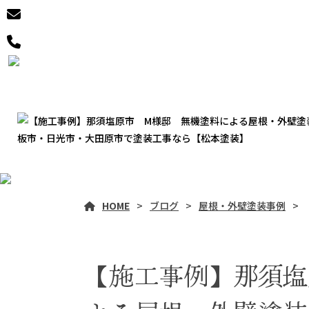
HOME
ブログ
屋根・外壁塗装事例
【施工事例】那須塩