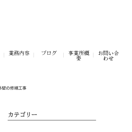
業務内容
ブログ
事業所概
お問い合
要
わせ
外壁の修繕工事
カテゴリー