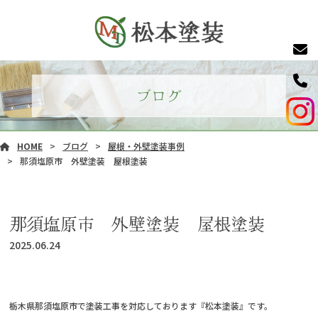
ブログ
HOME
ブログ
屋根・外壁塗装事例
那須塩原市 外壁塗装 屋根塗装
那須塩原市 外壁塗装 屋根塗装
2025.06.24
栃木県那須塩原市で塗装工事を対応しております『松本塗装』です。