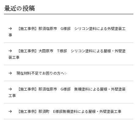
最近の投稿
【施工事例】那須塩原市 G様邸 シリコン塗料による外壁塗装工
事
【施工事例】大田原市 T様邸 シリコン塗料による屋根・外壁塗
装工事
現在材料不足でお困りの方へ✨
【施工事例】那須塩原市 G様邸 無機塗料による屋根・外壁塗装
工事
【施工事例】那須町 E様邸無機塗料による屋根・外壁塗装工事