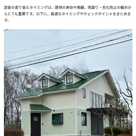
塗装の塗り替えタイミングは、建物の寿命や美観、雨漏り・劣化防止の観点か
らとても重要です。以下に、最適なタイミングやチェックポイントをまとめま
す。